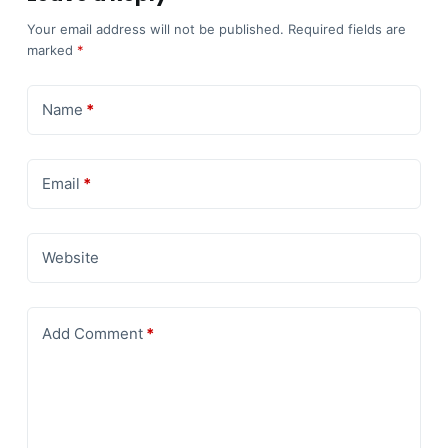
Your email address will not be published.
Required fields are
marked
*
Name
*
Email
*
Website
Add Comment
*